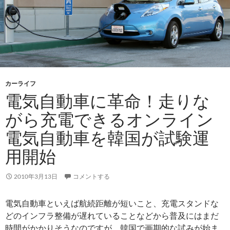
カーライフ
電気自動車に革命！走りな
がら充電できるオンライン
電気自動車を韓国が試験運
用開始
2010年3月13日
コメントする
電気自動車といえば航続距離が短いこと、充電スタンドな
どのインフラ整備が遅れていることなどから普及にはまだ
時間がかかりそうなのですが、韓国で画期的な試みが始ま