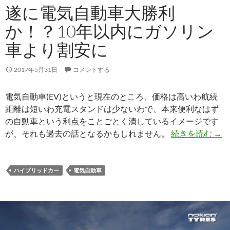
遂に電気自動車大勝利
か！？10年以内にガソリン
車より割安に
2017年5月31日
コメントする
電気自動車(EV)というと現在のところ、価格は高いわ航続
距離は短いわ充電スタンドは少ないわで、本来便利なはず
の自動車という利点をことごとく潰しているイメージです
が、それも過去の話となるかもしれません。
続きを読む
→
ハイブリッドカー
電気自動車