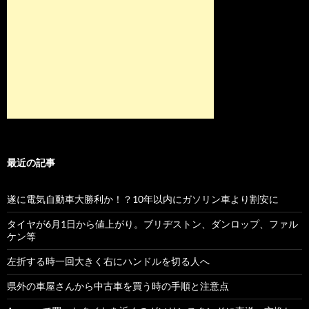
最近の記事
遂に電気自動車大勝利か！？10年以内にガソリン車より割安に
タイヤが6月1日から値上がり。ブリヂストン、ダンロップ、ファル
ケン等
左折する時一回大きく右にハンドルを切る人へ
県外の車屋さんから中古車を買う時の手順と注意点