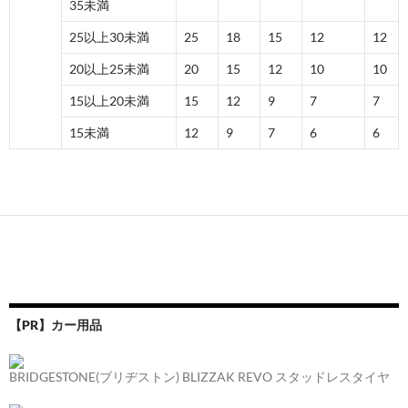
35未満
25以上30未満
25
18
15
12
12
20以上25未満
20
15
12
10
10
15以上20未満
15
12
9
7
7
15未満
12
9
7
6
6
【PR】カー用品
BRIDGESTONE(ブリヂストン) BLIZZAK REVO スタッドレスタイヤ