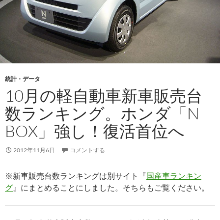
統計・データ
10月の軽自動車新車販売台
数ランキング。ホンダ「N
BOX」強し！復活首位へ
2012年11月6日
コメントする
※新車販売台数ランキングは別サイト『
国産車ランキン
グ
』にまとめることにしました。そちらもご覧ください。