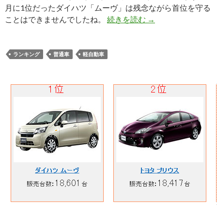
月に1位だったダイハツ「ムーヴ」は残念ながら首位を守る
ことはできませんでしたね。
続きを読む
→
ランキング
普通車
軽自動車