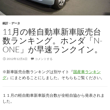
統計・データ
11月の軽自動車新車販売台
数ランキング。ホンダ「N-
ONE」が早速ランクイン。
2012年12月6日
コメントする
※新車販売台数ランキングは別サイト『
国産車ランキン
グ
』にまとめることにしました。そちらもご覧ください。
１１月の軽自動車新車販売台数が全軽自協から発表されま
した。