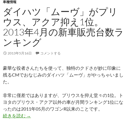
車種情報
ダイハツ「ムーヴ」がプリ
ウス、アクア抑え1位。
2013年4月の新車販売台数ラ
ンキング
2013年5月16日
コメントする
豪華な役者さんたちを使って、独特のクドさが妙に印象に
残るCMでおなじみのダイハツ「ムーヴ」がやっちゃいまし
た。
非常に僅差ではありますが、プリウスを抑え堂々の1位。ト
ヨタのプリウス・アクア以外の車が月間ランキング1位にな
ったのは2011年05月のワゴンR以来のことです。
続きを読む
→