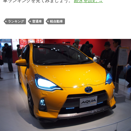
車ランキングを見てみましょう。
続きを読む
→
ランキング
普通車
軽自動車