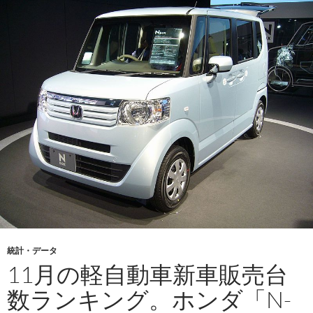
統計・データ
11月の軽自動車新車販売台
数ランキング。ホンダ「N-