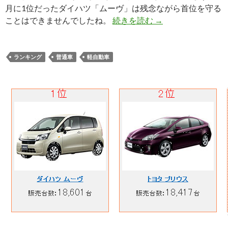
月に1位だったダイハツ「ムーヴ」は残念ながら首位を守る
ことはできませんでしたね。
続きを読む
→
ランキング
普通車
軽自動車