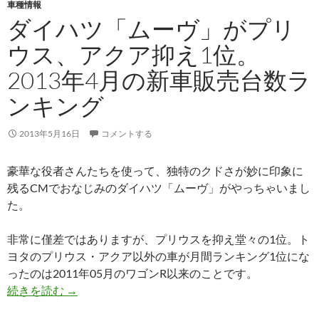
車種情報
ダイハツ「ムーヴ」がプリ
ウス、アクア抑え1位。
2013年4月の新車販売台数ラ
ンキング
2013年5月16日
コメントする
豪華な役者さんたちを使って、独特のクドさが妙に印象に
残るCMでおなじみのダイハツ「ムーヴ」がやっちゃいまし
た。
非常に僅差ではありますが、プリウスを抑え堂々の1位。ト
ヨタのプリウス・アクア以外の車が月間ランキング1位にな
ったのは2011年05月のワゴンR以来のことです。
続きを読む
→