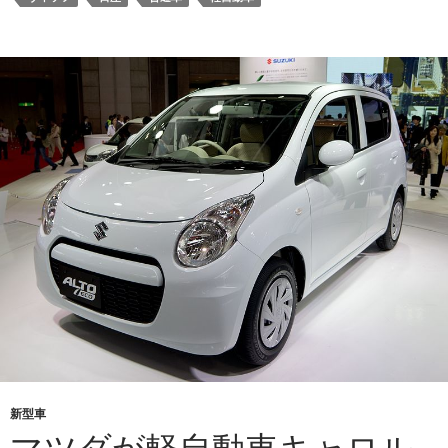
新型車
マツダが軽自動車キャロル