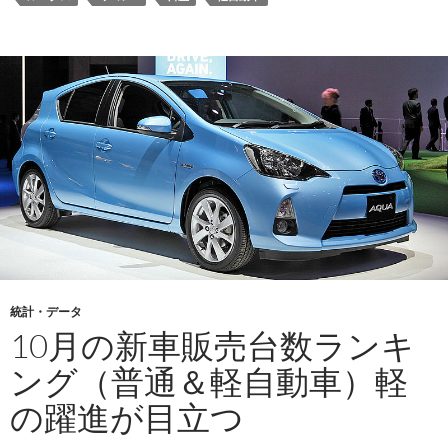
統計・データ
10月の新車販売台数ランキ
ング（普通＆軽自動車）軽
の躍進が目立つ