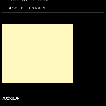
JAFのロードサービス料金一覧
最近の記事