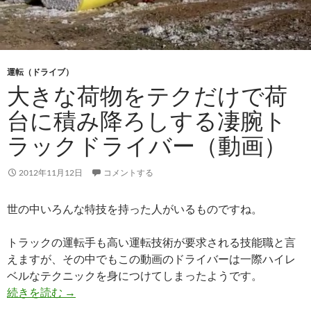
運転（ドライブ）
大きな荷物をテクだけで荷
台に積み降ろしする凄腕ト
ラックドライバー（動画）
2012年11月12日
コメントする
世の中いろんな特技を持った人がいるものですね。
トラックの運転手も高い運転技術が要求される技能職と言
えますが、その中でもこの動画のドライバーは一際ハイレ
ベルなテクニックを身につけてしまったようです。
続きを読む
→