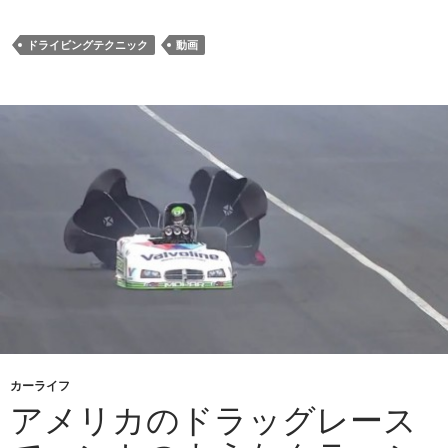
ドライビングテクニック
動画
カーライフ
アメリカのドラッグレース