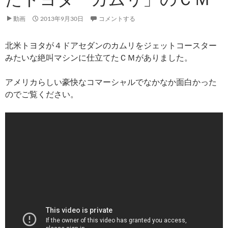
動画
2013年9月30日
コメントする
北米トヨタが４ドアセダンのカムリをジェットコースター
みたいな絶叫マシンに仕立てたＣＭがありました。
アメリカらしい豪快なコマーシャルでなかなか面白かった
のでご覧ください。