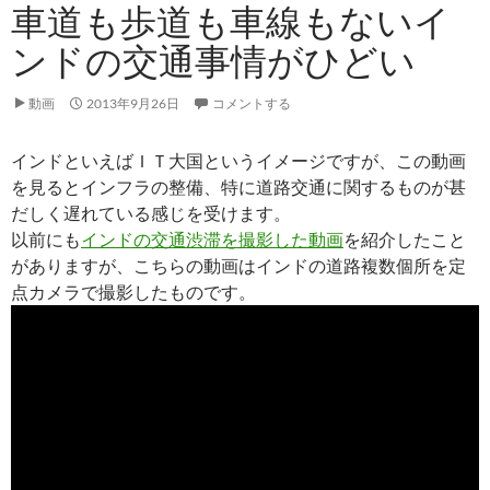
車道も歩道も車線もないイ
ンドの交通事情がひどい
動画
2013年9月26日
コメントする
インドといえばＩＴ大国というイメージですが、この動画
を見るとインフラの整備、特に道路交通に関するものが甚
だしく遅れている感じを受けます。
以前にも
インドの交通渋滞を撮影した動画
を紹介したこと
がありますが、こちらの動画はインドの道路複数個所を定
点カメラで撮影したものです。