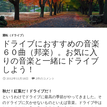
運転（ドライブ）
ドライブにおすすめの音楽
６０曲（邦楽）。お気に入
りの音楽と一緒にドライブ
しよう！
2012年11月18日
2件のコメント
秋だ！紅葉だ！ドライブだ！
というわけでドライブに最高の季節がやってきました。そ
のドライブに欠かせないものといえば音楽。ドライブ中は