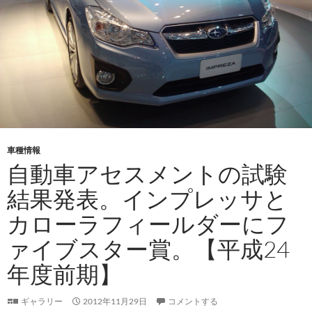
車種情報
自動車アセスメントの試験
結果発表。インプレッサと
カローラフィールダーにフ
ァイブスター賞。【平成24
年度前期】
ギャラリー
2012年11月29日
コメントする