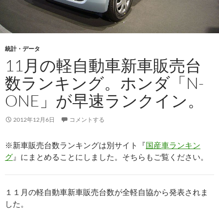
統計・データ
11月の軽自動車新車販売台
数ランキング。ホンダ「N-
ONE」が早速ランクイン。
2012年12月6日
コメントする
※新車販売台数ランキングは別サイト『
国産車ランキン
グ
』にまとめることにしました。そちらもご覧ください。
１１月の軽自動車新車販売台数が全軽自協から発表されま
した。