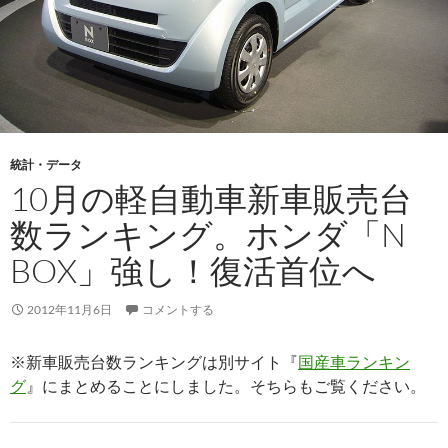
統計・データ
10月の軽自動車新車販売台
数ランキング。ホンダ「N
BOX」強し！復活首位へ
2012年11月6日
コメントする
※新車販売台数ランキングは別サイト『
国産車ランキン
グ
』にまとめることにしました。そちらもご覧ください。