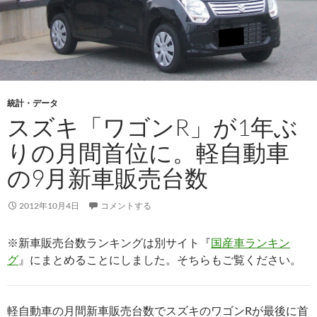
統計・データ
スズキ「ワゴンR」が1年ぶ
りの月間首位に。軽自動車
の9月新車販売台数
2012年10月4日
コメントする
※新車販売台数ランキングは別サイト『
国産車ランキン
グ
』にまとめることにしました。そちらもご覧ください。
軽自動車の月間新車販売台数でスズキのワゴンRが最後に首