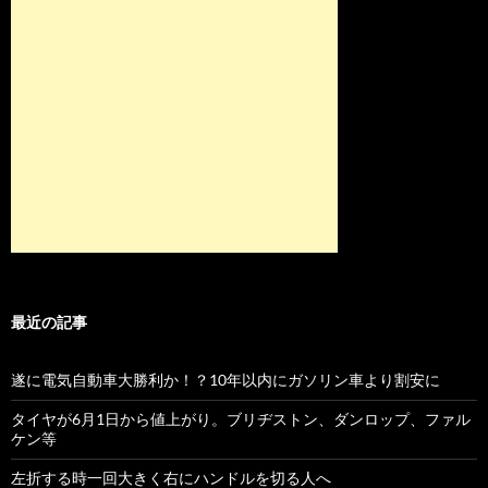
最近の記事
遂に電気自動車大勝利か！？10年以内にガソリン車より割安に
タイヤが6月1日から値上がり。ブリヂストン、ダンロップ、ファル
ケン等
左折する時一回大きく右にハンドルを切る人へ