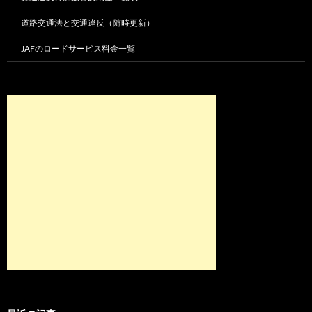
道路交通法と交通違反（随時更新）
JAFのロードサービス料金一覧