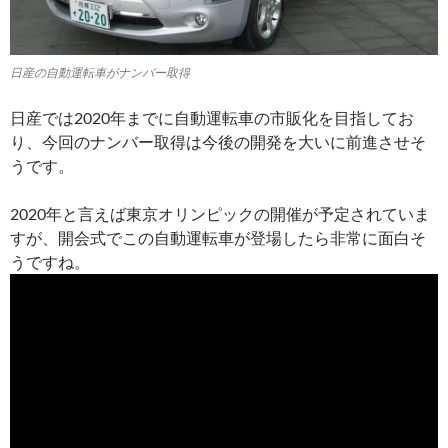
日産の自動運転車がナンバー取得
日産では2020年までに自動運転車の市販化を目指してお
り、今回のナンバー取得は今後の開発を大いに前進させそ
うです。
2020年と言えば東京オリンピックの開催が予定されていま
すが、開会式でこの自動運転車が登場したら非常に面白そ
うですね。