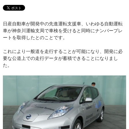
日産自動車が開発中の先進運転支援車、いわゆる自動運転
車が神奈川運輸支局で車検を受けると同時にナンバープレ
ートを取得したとのことです。
これにより一般道を走行することが可能になり、開発に必
要な公道上での走行データが蓄積できることになりまし
た。