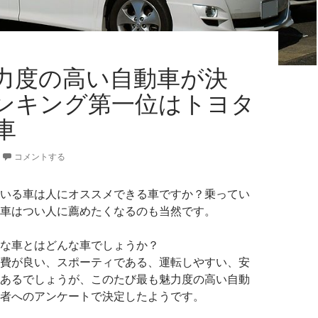
力度の高い自動車が決
ンキング第一位はトヨタ
車
コメントする
いる車は人にオススメできる車ですか？乗ってい
車はつい人に薦めたくなるのも当然です。
な車とはどんな車でしょうか？
費が良い、スポーティである、運転しやすい、安
あるでしょうが、このたび最も魅力度の高い自動
者へのアンケートで決定したようです。