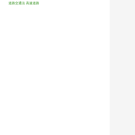
道路交通法
高速道路