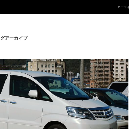
コンテ
カーラ
グアーカイブ