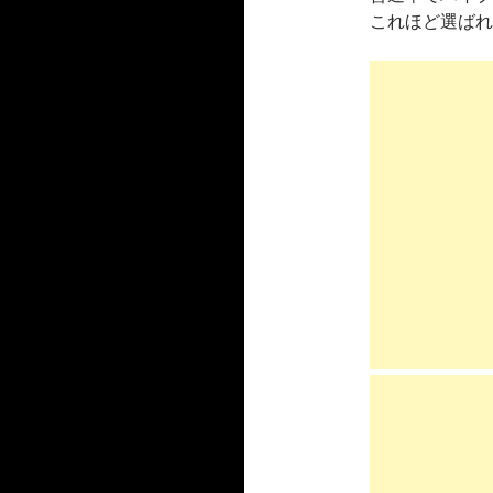
これほど選ばれ