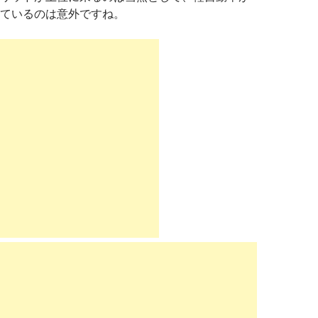
ているのは意外ですね。