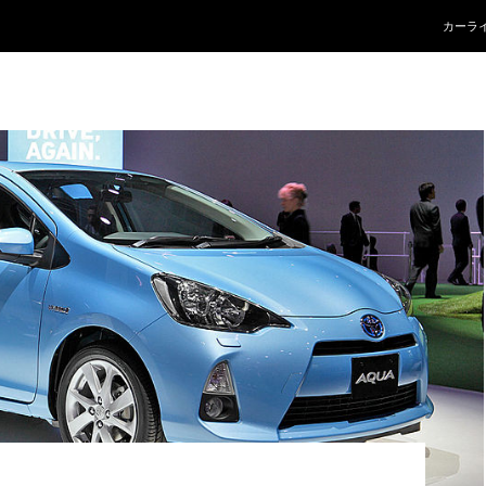
コンテ
カーラ