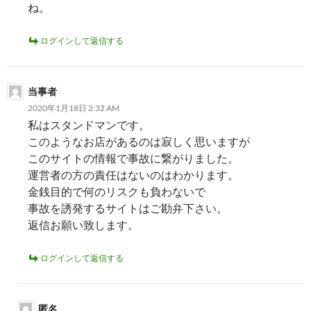
ね。
ログインして返信する
当事者
2020年1月18日 2:32 AM
私はスタンドマンです。
このようなお店があるのは寂しく思いますが
このサイトの情報で事故に繋がりました。
運営者の方の責任はないのはわかります。
金銭目的で何のリスクも負わないで
事故を誘発するサイトはご勘弁下さい。
返信お願い致します。
ログインして返信する
匿名