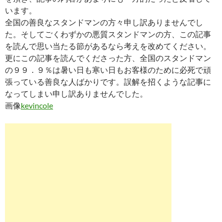
います。
全国の善良なスタンドマンの方々申し訳ありませんでし
た。そしてごくわずかの悪質スタンドマンの方、この記事
を読んで思い当たる節があるなら考えを改めてください。
更にこの記事を読んでくださった方、全国のスタンドマン
の９９．９％は暑い日も寒い日もお客様のために必死で頑
張っている善良な人ばかりです。誤解を招くような記事に
なってしまい申し訳ありませんでした。
画像
kevincole