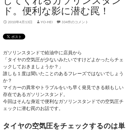
してくれるガソリンスタン
ド。便利な影に潜む罠！
2010年4月13日
YO-HEI
334件のコメント
ガソリンスタンドで給油中に店員から
「タイヤの空気圧が少ないみたいですけどよかったらチェ
ックしておきましょうか？」
誰しも１度は聞いたことのあるフレーズではないでしょう
か？
マイカーの異常やトラブルをいち早く発見できる頼もしい
存在であるガソリンスタンド。
今回はそんな身近で便利なガソリンスタンドでの空気圧チ
ェックに潜む罠のお話です。
タイヤの空気圧をチェックするのは単