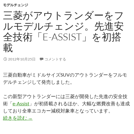
モデルチェンジ
三菱がアウトランダーをフ
ルモデルチェンジ。先進安
全技術「E-ASSIST」を初搭
載
2012年10月25日
コメントする
三菱自動車がミドルサイズSUVのアウトランダーをフルモ
デルチェンジして発売しました。
この新型アウトランダーには三菱が開発した先進の安全技
術「
e-Assist
」が初搭載されるほか、大幅な燃費改善も達成
しており全車エコカー減税対象車となっています。
続きを読む
→