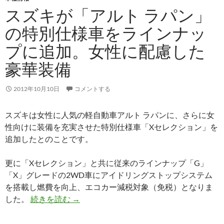
スズキが「アルト ラパン」
の特別仕様車をラインナッ
プに追加。女性に配慮した
豪華装備
2012年10月10日
コメントする
スズキは女性に人気の軽自動車アルト ラパンに、さらに女
性向けに装備を充実させた特別仕様車「Xセレクション」を
追加したとのことです。
更に「Xセレクション」と共に従来のラインナップ「G」
「X」グレードの2WD車にアイドリングストップシステム
を搭載し燃費を向上、エコカー減税対象（免税）となりま
した。
続きを読む
→