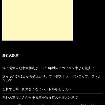
最近の記事
遂に電気自動車大勝利か！？10年以内にガソリン車より割安に
タイヤが6月1日から値上がり。ブリヂストン、ダンロップ、ファル
ケン等
左折する時一回大きく右にハンドルを切る人へ
県外の車屋さんから中古車を買う時の手順と注意点