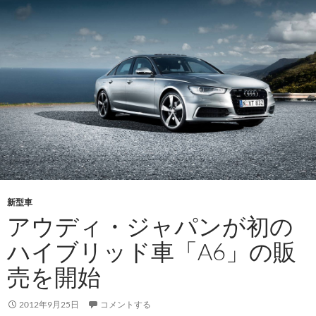
新型車
アウディ・ジャパンが初の
ハイブリッド車「A6」の販
売を開始
2012年9月25日
コメントする