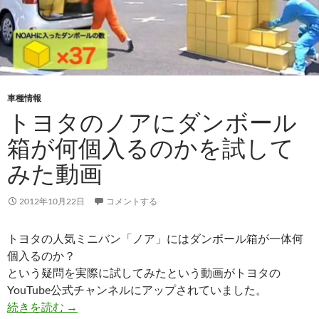
車種情報
トヨタのノアにダンボール
箱が何個入るのかを試して
みた動画
2012年10月22日
コメントする
トヨタの人気ミニバン「ノア」にはダンボール箱が一体何
個入るのか？
という疑問を実際に試してみたという動画がトヨタの
YouTube公式チャンネルにアップされていました。
続きを読む
→