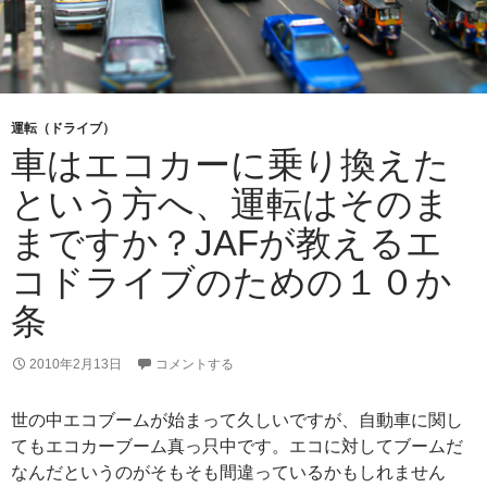
運転（ドライブ）
車はエコカーに乗り換えた
という方へ、運転はそのま
まですか？JAFが教えるエ
コドライブのための１０か
条
2010年2月13日
コメントする
世の中エコブームが始まって久しいですが、自動車に関し
てもエコカーブーム真っ只中です。エコに対してブームだ
なんだというのがそもそも間違っているかもしれません