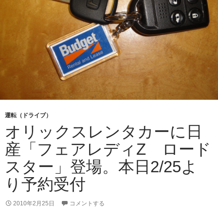
運転（ドライブ）
オリックスレンタカーに日
産「フェアレディZ ロード
スター」登場。本日2/25よ
り予約受付
2010年2月25日
コメントする