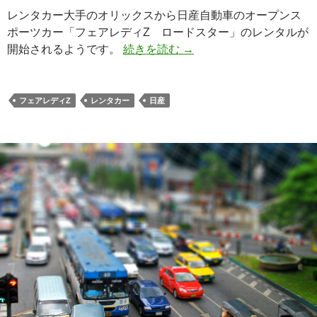
レンタカー大手のオリックスから日産自動車のオープンス
ポーツカー「フェアレディZ ロードスター」のレンタルが
開始されるようです。
続きを読む
→
フェアレディZ
レンタカー
日産