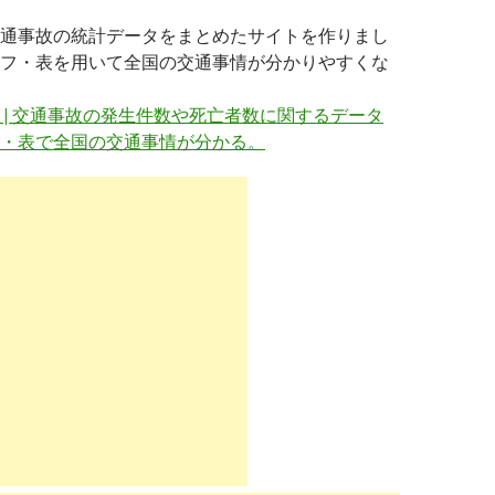
通事故の統計データをまとめたサイトを作りまし
フ・表を用いて全国の交通事情が分かりやすくな
 | 交通事故の発生件数や死亡者数に関するデータ
・表で全国の交通事情が分かる。