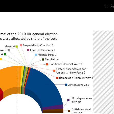
コンテ
カーラ