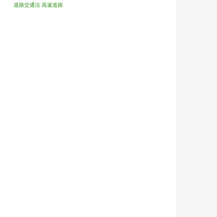
道路交通法
高速道路