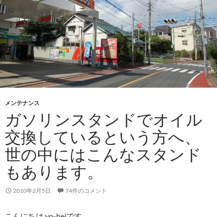
メンテナンス
ガソリンスタンドでオイル
交換しているという方へ、
世の中にはこんなスタンド
もあります。
2010年2月5日
74件のコメント
こんにちは yo-heiです。