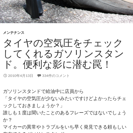
メンテナンス
タイヤの空気圧をチェック
してくれるガソリンスタン
ド。便利な影に潜む罠！
2010年4月13日
334件のコメント
ガソリンスタンドで給油中に店員から
「タイヤの空気圧が少ないみたいですけどよかったらチェ
ックしておきましょうか？」
誰しも１度は聞いたことのあるフレーズではないでしょう
か？
マイカーの異常やトラブルをいち早く発見できる頼もしい