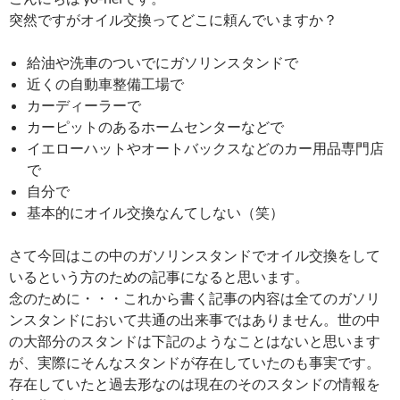
突然ですがオイル交換ってどこに頼んでいますか？
給油や洗車のついでにガソリンスタンドで
近くの自動車整備工場で
カーディーラーで
カーピットのあるホームセンターなどで
イエローハットやオートバックスなどのカー用品専門店
で
自分で
基本的にオイル交換なんてしない（笑）
さて今回はこの中のガソリンスタンドでオイル交換をして
いるという方のための記事になると思います。
念のために・・・これから書く記事の内容は全てのガソリ
ンスタンドにおいて共通の出来事ではありません。世の中
の大部分のスタンドは下記のようなことはないと思います
が、実際にそんなスタンドが存在していたのも事実です。
存在していたと過去形なのは現在のそのスタンドの情報を