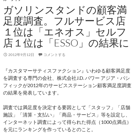
ガソリンスタンドの顧客満
足度調査。フルサービス店
１位は「エネオス」セルフ
店１位は「ESSO」の結果に
2012年9月12日
コメントする
『カスタマーサティスファクション』いわゆる顧客満足度
を調査する専門の会社、株式会社J.D. パワー アジア・パシ
フィックが2012年のサービスステーション顧客満足度調査
の結果を発表しています。
調査では満足度を決定する要因として「スタッフ」「店舗
施設」「清算・支払い」「商品・サービス」等を設定し、
インターネット調査によって得られた得点（1000点満点）
を元にランキングを作っているとのこと。