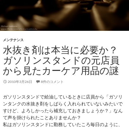
メンテナンス
水抜き剤は本当に必要か？
ガソリンスタンドの元店員
から見たカーケア用品の謎
2010年3月26日
8件のコメント
ガソリンスタンドで給油しているときに店員から「ガソリ
ンタンクの水抜き剤をしばらく入れられていないみたいで
すけど、よろしかったら補充しておきましょうか？」なん
て声を掛けられたことありませんか？
私はガソリンスタンドに勤務していたころ毎日のように、