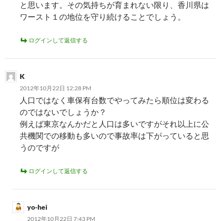
と思います。その気持ちが育まれない限り、香川県は
ワースト１の地位を守り続けることでしょう。
ログインして返信する
K
2012年10月22日 12:28 PM
人口ではなく車保有台数でやってみたら順位は変わる
のではないでしょうか？
例えば東京なんかだと人口は多いですがそれ以上に公
共機関での移動も多いので事故率は下がっていると思
うのですが
ログインして返信する
yo-hei
2012年10月22日 7:43 PM