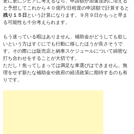
更に更にシビアに考えるなら、申請額が加速度的に増える
と予想してこれから４０億円/日程度の申請額で計算すると
残り１５日
という計算になります。９月９日かもっと早ま
る可能性も十分考えられます。
もう迷っている暇はありません、補助金がどうしても欲し
いという方はすぐにでも行動に移したほうが良さそうで
す。その際には販売店と納車スケジュールについて綿密な
打ち合わせをすることが大切です。
ただし！焦ってしまっては満足な車選びはできません。無
理をせず新たな補助金や政府の経済政策に期待するのも有
りです。