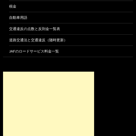
税金
自動車用語
交通違反の点数と反則金一覧表
道路交通法と交通違反（随時更新）
JAFのロードサービス料金一覧