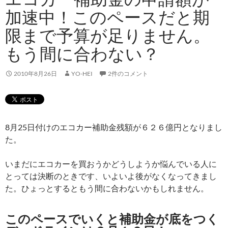
加速中！このペースだと期
限まで予算が足りません。
もう間に合わない？
2010年8月26日
YO-HEI
2件のコメント
8月25日付けのエコカー補助金残額が６２６億円となりまし
た。
いまだにエコカーを買おうかどうしようか悩んでいる人に
とっては決断のときです、いよいよ後がなくなってきまし
た。ひょっとするともう間に合わないかもしれません。
このペースでいくと補助金が底をつく