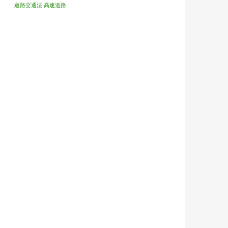
道路交通法
高速道路