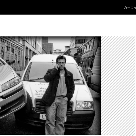
コンテ
カーラ