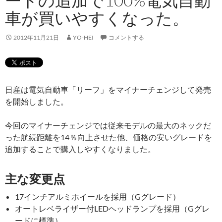
ードの追加で100%電気自動
車が買いやすくなった。
2012年11月21日
YO-HEI
コメントする
日産は電気自動車「リーフ」をマイナーチェンジして発売
を開始しました。
今回のマイナーチェンジでは従来モデルの最大のネックだ
った航続距離を14％向上させた他、価格の安いグレードを
追加することで購入しやすくなりました。
主な変更点
17インチアルミホイールを採用（Gグレード）
オートレベライザー付LEDヘッドランプを採用（Gグレ
ードに標準）