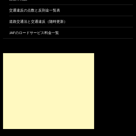
交通違反の点数と反則金一覧表
道路交通法と交通違反（随時更新）
JAFのロードサービス料金一覧