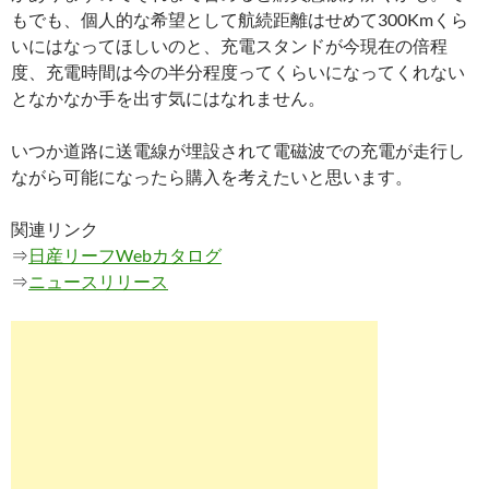
もでも、個人的な希望として航続距離はせめて300Kmくら
いにはなってほしいのと、充電スタンドが今現在の倍程
度、充電時間は今の半分程度ってくらいになってくれない
となかなか手を出す気にはなれません。
いつか道路に送電線が埋設されて電磁波での充電が走行し
ながら可能になったら購入を考えたいと思います。
関連リンク
⇒
日産リーフWebカタログ
⇒
ニュースリリース