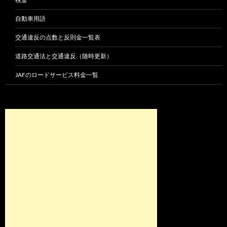
自動車用語
交通違反の点数と反則金一覧表
道路交通法と交通違反（随時更新）
JAFのロードサービス料金一覧