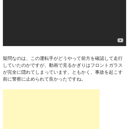
疑問なのは、この運転手がどうやって前方を確認して走行
していたのかですが、動画で見るかぎりはフロントガラス
が完全に隠れてしまっています。ともかく、事故を起こす
前に警察に止められて良かったですね。