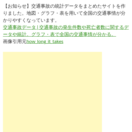
【お知らせ】交通事故の統計データをまとめたサイトを作
りました。地図・グラフ・表を用いて全国の交通事情が分
かりやすくなっています。
交通事故データ | 交通事故の発生件数や死亡者数に関するデ
ータや統計。グラフ・表で全国の交通事情が分かる。
画像引用元
how_long_it_takes