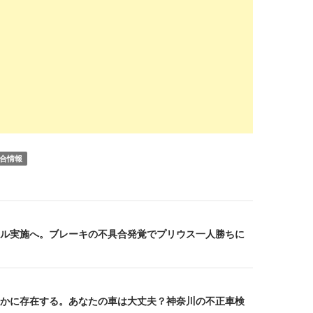
合情報
ル実施へ。ブレーキの不具合発覚でプリウス一人勝ちに
かに存在する。あなたの車は大丈夫？神奈川の不正車検