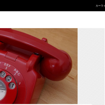
コンテ
カーラ