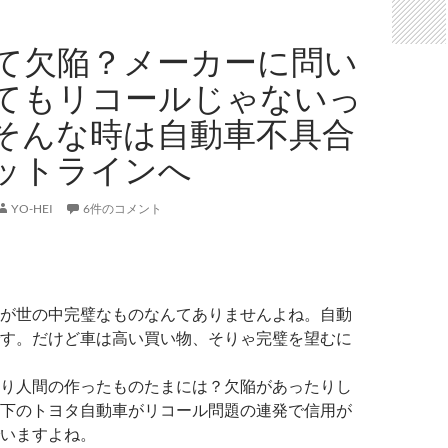
て欠陥？メーカーに問い
てもリコールじゃないっ
そんな時は自動車不具合
ットラインへ
YO-HEI
6件のコメント
が世の中完璧なものなんてありませんよね。自動
す。だけど車は高い買い物、そりゃ完璧を望むに
り人間の作ったものたまには？欠陥があったりし
下のトヨタ自動車がリコール問題の連発で信用が
いますよね。