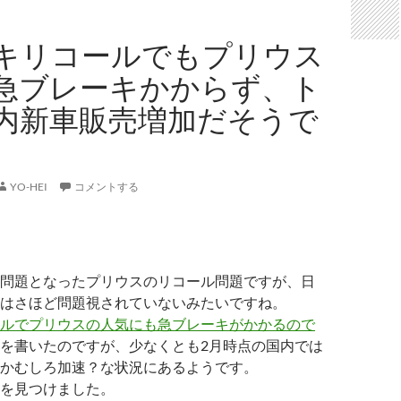
キリコールでもプリウス
急ブレーキかからず、ト
内新車販売増加だそうで
YO-HEI
コメントする
問題となったプリウスのリコール問題ですが、日
はさほど問題視されていないみたいですね。
ルでプリウスの人気にも急ブレーキがかかるので
を書いたのですが、少なくとも2月時点の国内では
かむしろ加速？な状況にあるようです。
を見つけました。