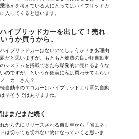
乗換えを考えている人にとってはハイブリッドカ
に入ってくると思います。
のハイブリッドカーを出して！売れ
というか買うから。
ハイブリッドカーはないのでしょうか？まあ理由
題だと思いますが、もともと燃費の良い軽自動車
のシステムを搭載できたら爆発的に売れるような
いのですが、というか確実に私は買わせてもらい
メーカーさん？
軽自動車のエコカーはハイブリッドより電気自動
は早そうではありますね。
気はまだまだ続く
れから先にリリースされる自動車から「省エネ」
ドは切っても切れない物になっていくと思いま