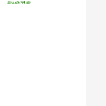
道路交通法
高速道路