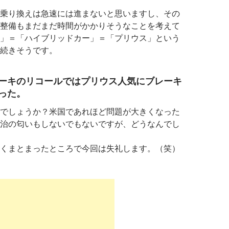
乗り換えは急速には進まないと思いますし、その
整備もまだまだ時間がかかりそうなことを考えて
」＝「ハイブリッドカー」＝「プリウス」という
続きそうです。
ーキのリコールではプリウス人気にブレーキ
った。
でしょうか？米国であれほど問題が大きくなった
治の匂いもしないでもないですが、どうなんでし
くまとまったところで今回は失礼します。（笑）