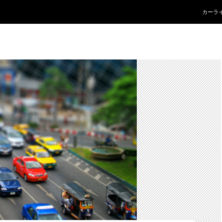
コンテ
カーラ