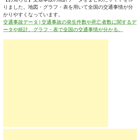
りました。地図・グラフ・表を用いて全国の交通事情が分
かりやすくなっています。
交通事故データ | 交通事故の発生件数や死亡者数に関するデ
ータや統計。グラフ・表で全国の交通事情が分かる。