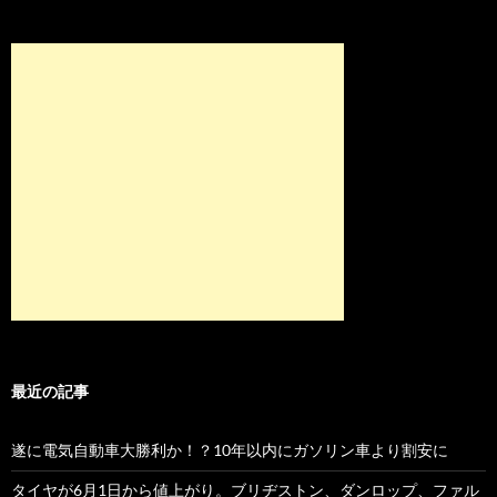
最近の記事
遂に電気自動車大勝利か！？10年以内にガソリン車より割安に
タイヤが6月1日から値上がり。ブリヂストン、ダンロップ、ファル