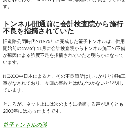
す。
トンネル開通前に会計検査院から施行
不良を指摘されていた
旧道路公団時代の1975年に完成した笹子トンネルは、供用
開始前の1976年11月に会計検査院からトンネル施工の不備
が原因による強度不足を指摘されていたと明らかになって
います。
NEXCO中日本によると、その不良箇所はしっかりと補強工
事がなされており、今回の事故とは結びつかないと説明し
ています。
ところが、ネット上には次のように指摘する声が遅くとも
2003年にはあったようです。
笹子トンネルの謎