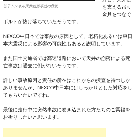
笹子トンネル天井崩落事故の状況
を支える吊り
金具をつなぐ
ボルトが抜け落ちていたそうです。
NEXCO中日本では事故の原因として、老朽化あるいは東日
本大震災による影響の可能性もあると説明しています。
また国土交通省では高速道路において天井の崩落による死
亡事故は過去に例がないそうです。
詳しい事故原因と責任の所在はこれからの捜査を待つしか
ありませんが、NEXCO中日本にはしっかりとした対応をし
てもらいたいですね。
最後に走行中に突然事故に巻き込まれた方たちのご冥福を
お祈りしたいと思います。