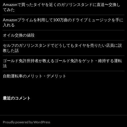
Amazonで買ったタイヤを近くのガソリンスタンドに直送〜交換し
てみた
Amazonプライムを利用して100万曲のドライブミュージックを手に
入れる
オイル交換の値段
セルフのガソリンスタンドでどうしてもタイヤを売りたい店員に説
教した話
ゴールド免許所持者が教えるゴールド免許をゲット・維持する運転
法
自動運転車のメリット・デメリット
最近のコメント
Proudly powered by WordPress