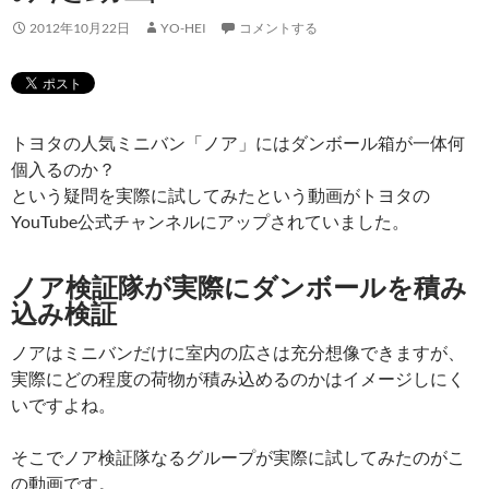
2012年10月22日
YO-HEI
コメントする
トヨタの人気ミニバン「ノア」にはダンボール箱が一体何
個入るのか？
という疑問を実際に試してみたという動画がトヨタの
YouTube公式チャンネルにアップされていました。
ノア検証隊が実際にダンボールを積み
込み検証
ノアはミニバンだけに室内の広さは充分想像できますが、
実際にどの程度の荷物が積み込めるのかはイメージしにく
いですよね。
そこでノア検証隊なるグループが実際に試してみたのがこ
の動画です。