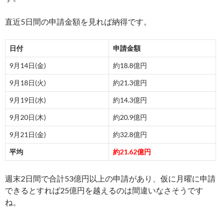
直近5日間の申請金額を見れば納得です。
日付
申請金額
9月14日(金)
約18.8億円
9月18日(火)
約21.3億円
9月19日(水)
約14.3億円
9月20日(木)
約20.9億円
9月21日(金)
約32.8億円
平均
約21.62億円
週末2日間で合計53億円以上の申請があり、仮に月曜に申請
できるとすれば25億円を越えるのは間違いなさそうです
ね。