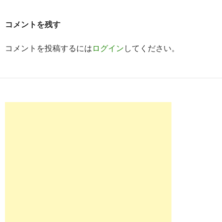
シ
コメントを残す
ョ
ン
コメントを投稿するには
ログイン
してください。