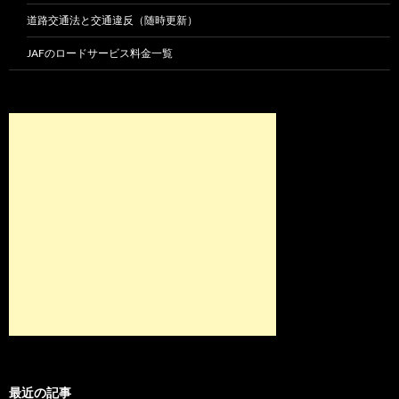
道路交通法と交通違反（随時更新）
JAFのロードサービス料金一覧
最近の記事