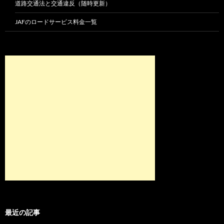
道路交通法と交通違反（随時更新）
JAFのロードサービス料金一覧
最近の記事