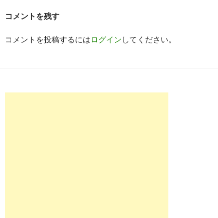
シ
コメントを残す
ョ
ン
コメントを投稿するには
ログイン
してください。