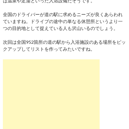
は温泉や足湯といった入浴設備だそうです。
全国のドライバーが道の駅に求めるニーズが良くあらわれ
ていますね。ドライブの途中の単なる休憩所というより一
つの目的地として捉えている人も沢山いるのでしょう。
次回は全国952箇所の道の駅から入浴施設のある場所をピッ
クアップしてリストを作ってみたいですね。