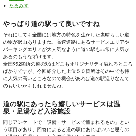
たるみず
やっぱり道の駅って良いですね
それにしても全国には地方の特色を生かした素晴らしい道
の駅が沢山ありますね。高速道路にあるサービスエリアや
パーキングエリアが大人気なように道の駅も非常に人気が
あるのもうなずけます。
全国952箇所の道の駅はどこもオリジナリティ溢れるところ
ばかりですが、今回紹介した上位５０箇所はその中でも特
に人気の高いところなので機会があれば道の駅巡りなんて
のもいいかもしれませんね。
道の駅にあったら嬉しいサービスは温
泉・足湯など入浴施設
同じアンケートで「設備・サービスで望まれるもの」とい
う項目があり、回答によると道の駅にあればいいと思うの